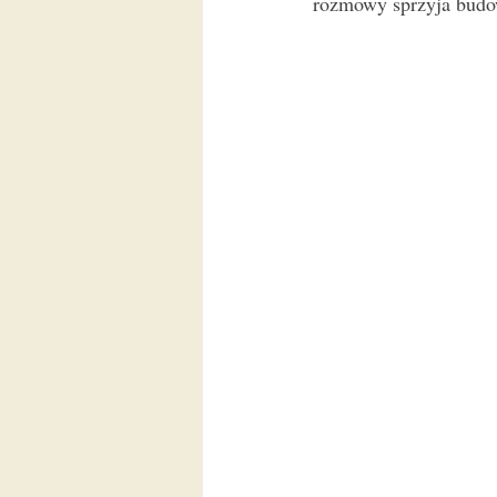
rozmowy sprzyja budow