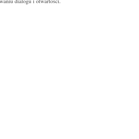
aniu dialogu i otwartości.