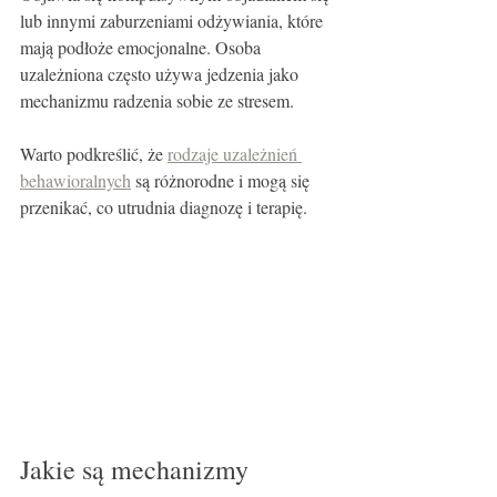
lub innymi zaburzeniami odżywiania, które 
mają podłoże emocjonalne. Osoba 
uzależniona często używa jedzenia jako 
mechanizmu radzenia sobie ze stresem.
Warto podkreślić, że 
rodzaje uzależnień 
behawioralnych
 są różnorodne i mogą się 
przenikać, co utrudnia diagnozę i terapię.
Jakie są mechanizmy 