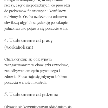
rzeczy, często niepotrzebnych, co prowadzi 
do problemów finansowych i konfliktów 
rodzinnych. Osoba uzależniona odczuwa 
chwilową ulgę lub satysfakcję po zakupie, 
jednak szybko pojawia się poczucie winy.
4. Uzależnienie od pracy 
(workaholizm)
Charakteryzuje się obsesyjnym 
zaangażowaniem w obowiązki zawodowe, 
zaniedbywaniem życia prywatnego i 
zdrowia. Praca staje się jedynym źródłem 
poczucia wartości i kontroli.
5. Uzależnienie od jedzenia
Objawia się kompulsywnym objadaniem się 