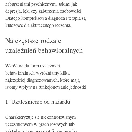
zaburzeniami psychicznymi, takimi jak 
depresja, lęki czy zaburzenia osobowości. 
Dlatego kompleksowa diagnoza i terapia są 
kluczowe dla skutecznego leczenia.
Najczęstsze rodzaje 
uzależnień behawioralnych
Wśród wielu form uzależnień 
behawioralnych wyróżniamy kilka 
najczęściej diagnozowanych, które mają 
istotny wpływ na funkcjonowanie jednostki:
1. Uzależnienie od hazardu
Charakteryzuje się niekontrolowanym 
uczestnictwem w grach losowych lub 
zakładach, pomimo strat finansowych i 