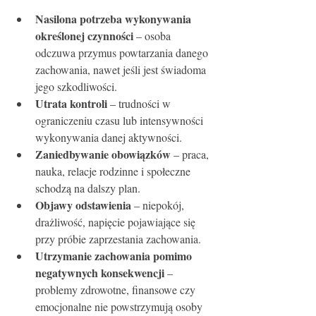
Nasilona potrzeba wykonywania 
określonej czynności
 – osoba 
odczuwa przymus powtarzania danego 
zachowania, nawet jeśli jest świadoma 
jego szkodliwości.
Utrata kontroli
 – trudności w 
ograniczeniu czasu lub intensywności 
wykonywania danej aktywności.
Zaniedbywanie obowiązków
 – praca, 
nauka, relacje rodzinne i społeczne 
schodzą na dalszy plan.
Objawy odstawienia
 – niepokój, 
drażliwość, napięcie pojawiające się 
przy próbie zaprzestania zachowania.
Utrzymanie zachowania pomimo 
negatywnych konsekwencji
 – 
problemy zdrowotne, finansowe czy 
emocjonalne nie powstrzymują osoby 