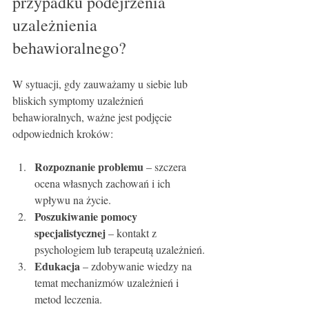
przypadku podejrzenia 
uzależnienia 
behawioralnego?
W sytuacji, gdy zauważamy u siebie lub 
bliskich symptomy uzależnień 
behawioralnych, ważne jest podjęcie 
odpowiednich kroków:
Rozpoznanie problemu
 – szczera 
ocena własnych zachowań i ich 
wpływu na życie.
Poszukiwanie pomocy 
specjalistycznej
 – kontakt z 
psychologiem lub terapeutą uzależnień.
Edukacja
 – zdobywanie wiedzy na 
temat mechanizmów uzależnień i 
metod leczenia.