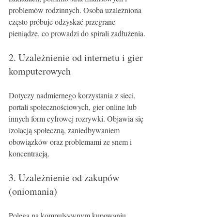
problemów rodzinnych. Osoba uzależniona 
często próbuje odzyskać przegrane 
pieniądze, co prowadzi do spirali zadłużenia.
2. Uzależnienie od internetu i gier 
komputerowych
Dotyczy nadmiernego korzystania z sieci, 
portali społecznościowych, gier online lub 
innych form cyfrowej rozrywki. Objawia się 
izolacją społeczną, zaniedbywaniem 
obowiązków oraz problemami ze snem i 
koncentracją.
3. Uzależnienie od zakupów 
(oniomania)
Polega na kompulsywnym kupowaniu 