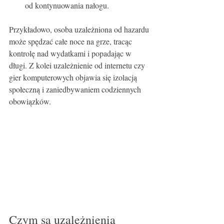
od kontynuowania nałogu.
Przykładowo, osoba uzależniona od hazardu 
może spędzać całe noce na grze, tracąc 
kontrolę nad wydatkami i popadając w 
długi. Z kolei uzależnienie od internetu czy 
gier komputerowych objawia się izolacją 
społeczną i zaniedbywaniem codziennych 
obowiązków.
Czym są uzależnienia 