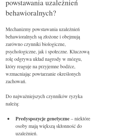
powstawania uzależnień 
behawioralnych?
Mechanizmy powstawania uzależnień 
behawioralnych są złożone i obejmują 
zarówno czynniki biologiczne, 
psychologiczne, jak i społeczne. Kluczową 
rolę odgrywa układ nagrody w mózgu, 
który reaguje na przyjemne bodźce, 
wzmacniając powtarzanie określonych 
zachowań.
Do najważniejszych czynników ryzyka 
należą:
Predyspozycje genetyczne
 – niektóre 
osoby mają większą skłonność do 
uzależnień.