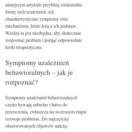
niniejszym artykule przybliżę różnorodne 
formy tych uzależnień, ich 
charakterystyczne symptomy oraz 
mechanizmy, które leżą u ich podstaw. 
Wiedza ta jest niezbędna, aby skutecznie 
rozpoznać problem i podjąć odpowiednie 
kroki terapeutyczne.
Symptomy uzależnień 
behawioralnych – jak je 
rozpoznać?
Symptomy uzależnień behawioralnych 
często bywają subtelne i łatwe do 
przeoczenia, zwłaszcza na wczesnym etapie 
rozwoju problemu. Do najczęściej 
obserwowanych objawów należą: